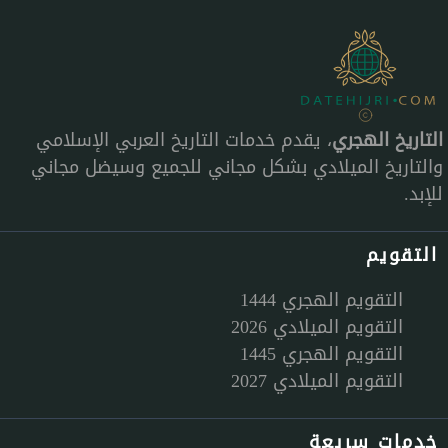
التاريخ الهجري
، يقدم خدمات التاريخ العربي الإسلامي
والتاريخ الميلادي بشكل مجاني للجميع وسيضل مجاني
للإبد.
التقويم
التقويم الهجري 1444
التقويم الميلادي 2026
التقويم الهجري 1445
التقويم الميلادي 2027
خدمات سريعة