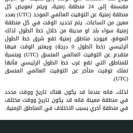
مقسمة إلى 24 منطقة زمنية، ويتم تعويض كل
منطقة زمنية عن التوقيت العالمي الموحد (UTC) بعدد
معين من الساعات. يتم تحديد الوقت في كل منطقة
زمنية سواء بلد او مدينة من خلال خط الطول لذلك
الموقع، فيوجد مناطق زمنية تقع شرق خط الطول
الرئيسي (خط الطول 0 درجة) ويعتبر الوقت فيها
متقدم عن التوقيت العالمي المنسق (UTC) وبنسبة
للمناطق التي تقع غرب خط الطول الرئيسي فأنها
تملك توقيت متأخر عن التوقيت العالمي المنسق
(UTC).
لذلك، فانه عندما قد يكون هناك تاريخ ووقت محدد
في منطقة معينة فانه قد يكون تاريخ ووقت مختلف
في منطقة آخري بسبب الاختلاف في المناطق الزمنية.