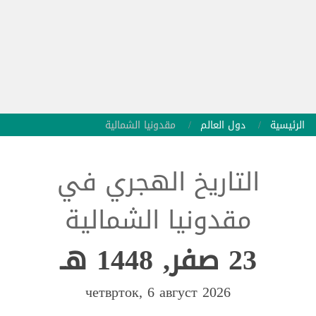
الرئيسية
دول العالم
مقدونيا الشمالية
التاريخ الهجري في
مقدونيا الشمالية
23 صفر, 1448 هـ
четврток, 6 август 2026