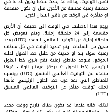
نفس التوقيت. وذألك قد يحدث عندما يكون بلد ما في
منطقة زمنية مختلفة عن الأخرى مثل ان تكون متقدمة
أو متأخرة في الوقت عن باقي البلدان أخرى.
يرجع هذا الاختلاف في الوقت إلى حقيقة أن الأرض
مقسمة إلى 24 منطقة زمنية، ويتم تعويض كل
منطقة زمنية عن التوقيت العالمي الموحد (UTC) بعدد
معين من الساعات. يتم تحديد الوقت في كل منطقة
زمنية سواء بلد او مدينة من خلال خط الطول لذلك
الموقع، فيوجد مناطق زمنية تقع شرق خط الطول
الرئيسي (خط الطول 0 درجة) ويعتبر الوقت فيها
متقدم عن التوقيت العالمي المنسق (UTC) وبنسبة
للمناطق التي تقع غرب خط الطول الرئيسي فأنها
تملك توقيت متأخر عن التوقيت العالمي المنسق
(UTC).
لذلك، فانه عندما قد يكون هناك تاريخ ووقت محدد
في منطقة معينة فانه قد يكون تاريخ ووقت مختلف