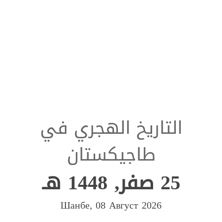
التاريخ الهجري في
طاجيكستان
25 صفر, 1448 هـ
Шанбе, 08 Август 2026