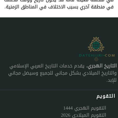
في منطقة آخري بسبب الاختلاف في المناطق الزمنية.
التاريخ الهجري
، يقدم خدمات التاريخ العربي الإسلامي
والتاريخ الميلادي بشكل مجاني للجميع وسيضل مجاني
للإبد.
التقويم
التقويم الهجري 1444
التقويم الميلادي 2026