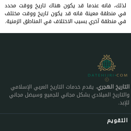
لذلك، فانه عندما قد يكون هناك تاريخ ووقت محدد
في منطقة معينة فانه قد يكون تاريخ ووقت مختلف
في منطقة آخري بسبب الاختلاف في المناطق الزمنية.
التاريخ الهجري
، يقدم خدمات التاريخ العربي الإسلامي
والتاريخ الميلادي بشكل مجاني للجميع وسيضل مجاني
للإبد.
التقويم