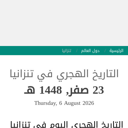
الرئيسية
دول العالم
تنزانيا
التاريخ الهجري في تنزانيا
23 صفر, 1448 هـ
Thursday, 6 August 2026
التاريخ الهجري اليوم في تنزانيا