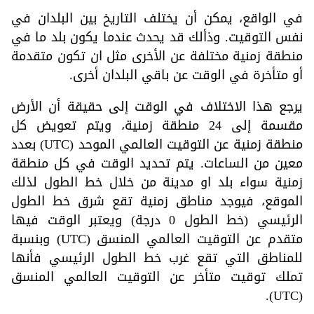
في الواقع، يمكن أن يختلف التاريخ بين البلدان في
نفس التوقيت. وذألك قد يحدث عندما يكون بلد ما في
منطقة زمنية مختلفة عن الأخرى مثل ان تكون متقدمة
أو متأخرة في الوقت عن باقي البلدان أخرى.
يرجع هذا الاختلاف في الوقت إلى حقيقة أن الأرض
مقسمة إلى 24 منطقة زمنية، ويتم تعويض كل
منطقة زمنية عن التوقيت العالمي الموحد (UTC) بعدد
معين من الساعات. يتم تحديد الوقت في كل منطقة
زمنية سواء بلد او مدينة من خلال خط الطول لذلك
الموقع، فيوجد مناطق زمنية تقع شرق خط الطول
الرئيسي (خط الطول 0 درجة) ويعتبر الوقت فيها
متقدم عن التوقيت العالمي المنسق (UTC) وبنسبة
للمناطق التي تقع غرب خط الطول الرئيسي فأنها
تملك توقيت متأخر عن التوقيت العالمي المنسق
(UTC).