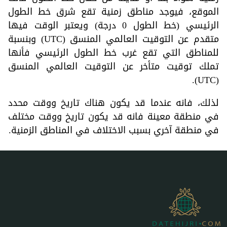
الموقع، فيوجد مناطق زمنية تقع شرق خط الطول
الرئيسي (خط الطول 0 درجة) ويعتبر الوقت فيها
متقدم عن التوقيت العالمي المنسق (UTC) وبنسبة
للمناطق التي تقع غرب خط الطول الرئيسي فأنها
تملك توقيت متأخر عن التوقيت العالمي المنسق
(UTC).
لذلك، فانه عندما قد يكون هناك تاريخ ووقت محدد
في منطقة معينة فانه قد يكون تاريخ ووقت مختلف
في منطقة آخري بسبب الاختلاف في المناطق الزمنية.