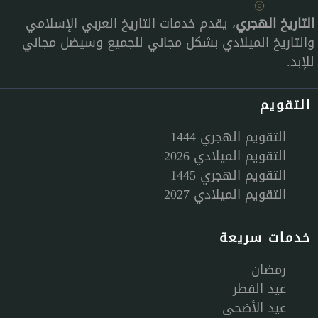
التاريخ الهجري
، يقدم خدمات التاريخ العربي الإسلامي
والتاريخ الميلادي بشكل مجاني للجميع وسيضل مجاني
للإبد.
التقويم
التقويم الهجري 1444
التقويم الميلادي 2026
التقويم الهجري 1445
التقويم الميلادي 2027
خدمات سريعة
رمضان
عيد الفطر
عيد الأضحى