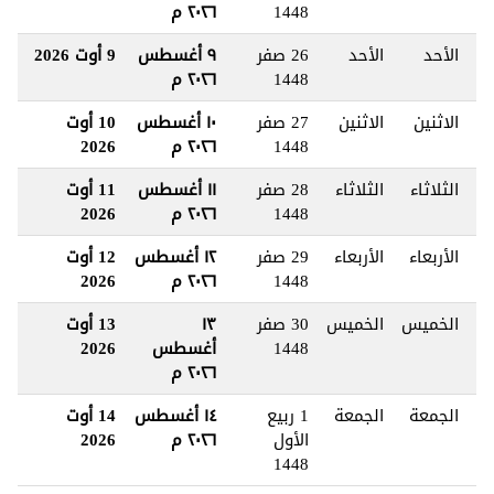
1448
٢٠٢٦ م
الأحد
الأحد
26 صفر
٩ أغسطس
9 أوت 2026
1448
٢٠٢٦ م
الاثنين
الاثنين
27 صفر
١٠ أغسطس
10 أوت
1448
٢٠٢٦ م
2026
الثلاثاء
الثلاثاء
28 صفر
١١ أغسطس
11 أوت
1448
٢٠٢٦ م
2026
الأربعاء
الأربعاء
29 صفر
١٢ أغسطس
12 أوت
1448
٢٠٢٦ م
2026
الخميس
الخميس
30 صفر
١٣
13 أوت
1448
أغسطس
2026
٢٠٢٦ م
الجمعة
الجمعة
1 ربيع
١٤ أغسطس
14 أوت
الأول
٢٠٢٦ م
2026
1448