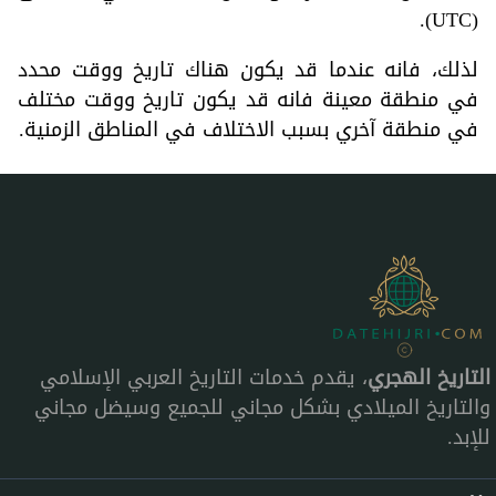
(UTC).
لذلك، فانه عندما قد يكون هناك تاريخ ووقت محدد
في منطقة معينة فانه قد يكون تاريخ ووقت مختلف
في منطقة آخري بسبب الاختلاف في المناطق الزمنية.
التاريخ الهجري
، يقدم خدمات التاريخ العربي الإسلامي
والتاريخ الميلادي بشكل مجاني للجميع وسيضل مجاني
للإبد.