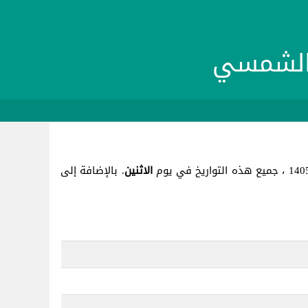
الاثنين
. بالإضافة إلى