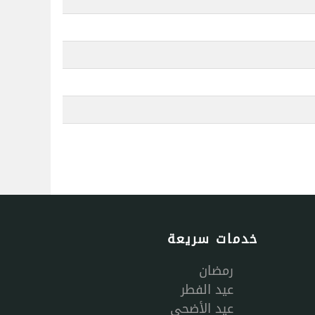
خدمات سريعة
رمضان
عيد الفطر
عيد الأضحى