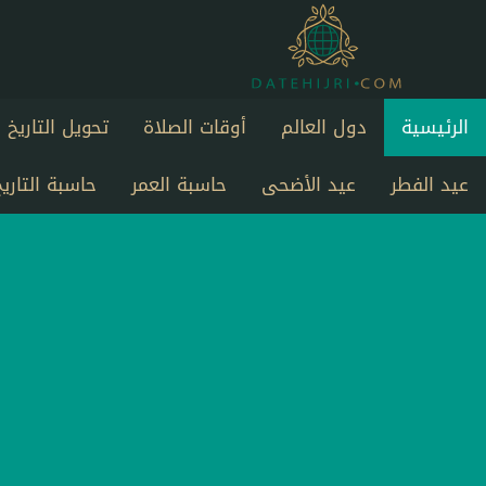
الرئيسية
دول العالم
أوقات الصلاة
تحويل التاريخ
عيد الفطر
عيد الأضحى
حاسبة العمر
حاسبة التاريخ