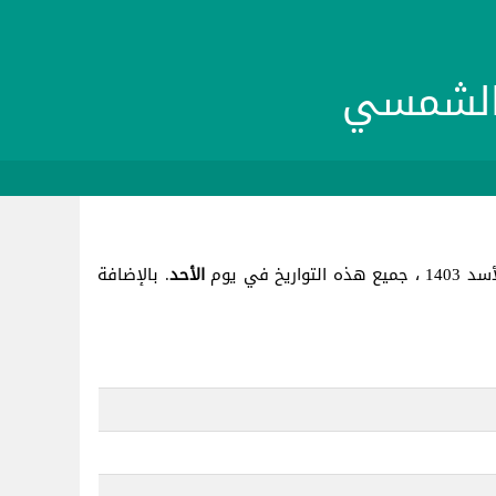
الأحد
. بالإضافة