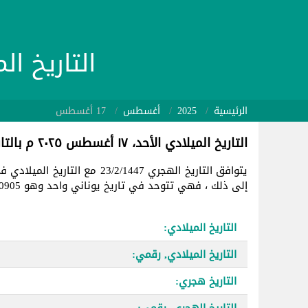
التاريخ الميلادي 25/08/17
الرئيسية
2025
أغسطس
17 أغسطس
التاريخ الميلادي الأحد، ١٧ أغسطس ٢٠٢٥ م بالتاريخ الهجري
يتوافق التاريخ الهجري 23/2/1447 مع التاريخ الميلادي في
إلى ذلك ، فهي تتوحد في تاريخ يوناني واحد وهو 2460905.
التاريخ الميلادي:
التاريخ الميلادي, رقمي:
التاريخ هجري:
التاريخ الهجري, رقمي: