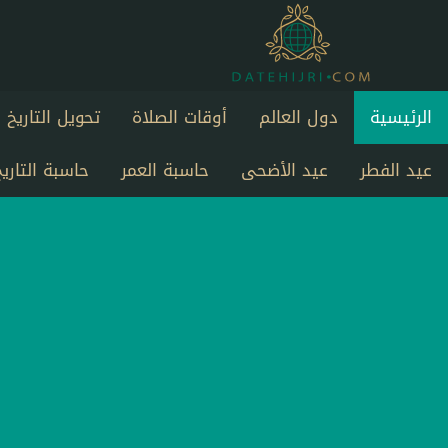
الرئيسية
دول العالم
أوقات الصلاة
تحويل التاريخ
عيد الفطر
عيد الأضحى
حاسبة العمر
حاسبة التاريخ