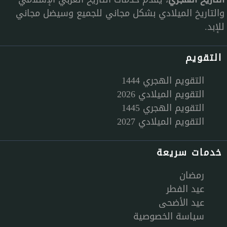
والتاريخ الميلادي بشكل مجاني للجميع وسيضل مجاني
للإبد.
التقويم
التقويم الهجري 1444
التقويم الميلادي 2026
التقويم الهجري 1445
التقويم الميلادي 2027
خدمات سريعة
رمضان
عيد الفطر
عيد الأضحى
سياسة الخصوصية