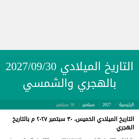
التاريخ الميلادي 2027/09/30
بالهجري والشمسي
الرئيسية
2027
سبتمبر
30 سبتمبر
التاريخ الميلادي الخميس، ٣٠ سبتمبر ٢٠٢٧ م بالتاريخ
الهجري