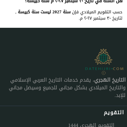
هل السنة في تاريخ ٣٠ سبتمبر ٢٠٢٧ م سنة كبيسة؟
حسب التقويم الميلادي فإن
سنة 2027 ليست سنة كبيسة
,
لتاريخ ٣٠ سبتمبر ٢٠٢٧ م.
التاريخ الهجري
، يقدم خدمات التاريخ العربي الإسلامي
والتاريخ الميلادي بشكل مجاني للجميع وسيضل مجاني
للإبد.
التقويم
التقويم الهجري 1444