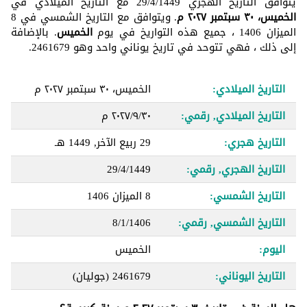
يتوافق التاريخ الهجري 29/4/1449 مع التاريخ الميلادي في
الخميس، ٣٠ سبتمبر ٢٠٢٧ م
. ويتوافق مع التاريخ الشمسي في 8
الميزان 1406 ، جميع هذه التواريخ في يوم
الخميس
. بالإضافة
إلى ذلك ، فهي تتوحد في تاريخ يوناني واحد وهو 2461679.
التاريخ الميلادي:
الخميس، ٣٠ سبتمبر ٢٠٢٧ م
التاريخ الميلادي, رقمي:
٣٠‏/٩‏/٢٠٢٧ م
التاريخ هجري:
29 ربيع الآخر, 1449 هـ
التاريخ الهجري, رقمي:
29/4/1449
التاريخ الشمسي:
8 الميزان 1406
التاريخ الشمسي, رقمي:
8/1/1406
اليوم:
الخميس
التاريخ اليوناني:
2461679
(جوليان)