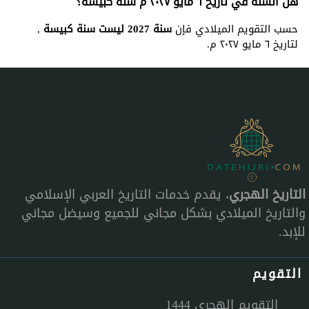
هل السنة في تاريخ ٦ مايو ٢٠٢٧ م سنة كبيسة؟
حسب التقويم الميلادي فإن
سنة 2027 ليست سنة كبيسة
,
لتاريخ ٦ مايو ٢٠٢٧ م.
التاريخ الهجري
، يقدم خدمات التاريخ العربي الإسلامي
والتاريخ الميلادي بشكل مجاني للجميع وسيضل مجاني
للإبد.
التقويم
التقويم الهجري 1444