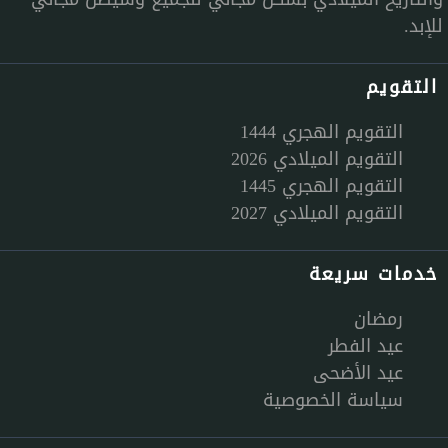
للإبد.
التقويم
التقويم الهجري 1444
التقويم الميلادي 2026
التقويم الهجري 1445
التقويم الميلادي 2027
خدمات سريعة
رمضان
عيد الفطر
عيد الأضحى
سياسة الخصوصية