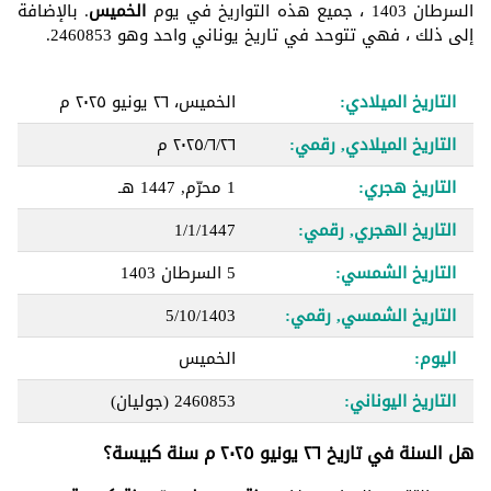
السرطان 1403 ، جميع هذه التواريخ في يوم
الخميس
. بالإضافة
إلى ذلك ، فهي تتوحد في تاريخ يوناني واحد وهو 2460853.
التاريخ الميلادي:
الخميس، ٢٦ يونيو ٢٠٢٥ م
التاريخ الميلادي, رقمي:
٢٦‏/٦‏/٢٠٢٥ م
التاريخ هجري:
1 محرّم, 1447 هـ
التاريخ الهجري, رقمي:
1/1/1447
التاريخ الشمسي:
5 السرطان 1403
التاريخ الشمسي, رقمي:
5/10/1403
اليوم:
الخميس
التاريخ اليوناني:
2460853
(جوليان)
هل السنة في تاريخ ٢٦ يونيو ٢٠٢٥ م سنة كبيسة؟