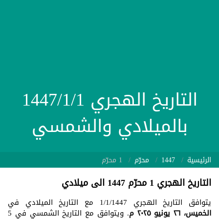
التاريخ الهجري 1447/1/1
بالميلادي والشمسي
الرئيسية
1447
محرّم
1 محرّم
التاريخ الهجري 1 محرّم 1447 الى ميلادي
يتوافق التاريخ الهجري 1/1/1447 مع التاريخ الميلادي في
الخميس، ٢٦ يونيو ٢٠٢٥ م
. ويتوافق مع التاريخ الشمسي في 5