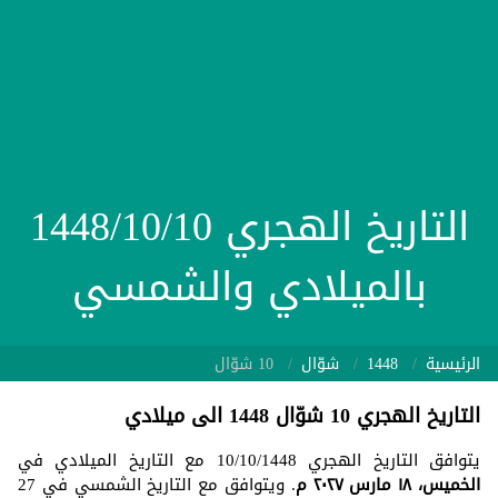
التاريخ الهجري 1448/10/10
بالميلادي والشمسي
الرئيسية
1448
شوّال
10 شوّال
التاريخ الهجري 10 شوّال 1448 الى ميلادي
يتوافق التاريخ الهجري 10/10/1448 مع التاريخ الميلادي في
الخميس، ١٨ مارس ٢٠٢٧ م
. ويتوافق مع التاريخ الشمسي في 27