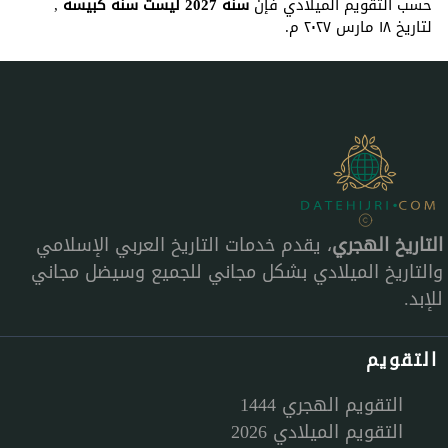
حسب التقويم الميلادي فإن
سنة 2027 ليست سنة كبيسة
,
لتاريخ ١٨ مارس ٢٠٢٧ م.
التاريخ الهجري
، يقدم خدمات التاريخ العربي الإسلامي
والتاريخ الميلادي بشكل مجاني للجميع وسيضل مجاني
للإبد.
التقويم
التقويم الهجري 1444
التقويم الميلادي 2026