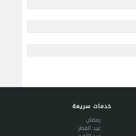
خدمات سريعة
رمضان
عيد الفطر