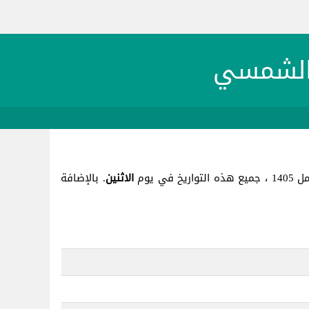
الاثنين
. بالإضافة