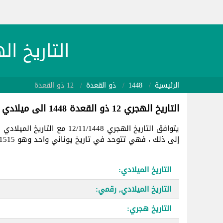
التاريخ الهجري 1448/11/12 
الرئيسية
1448
ذو القعدة
12 ذو القعدة
التاريخ الهجري 12 ذو القعدة 1448 الى ميلادي
يتوافق التاريخ الهجري 12/11/1448 مع التاريخ الميلادي في
إلى ذلك ، فهي تتوحد في تاريخ يوناني واحد وهو 2461515.
التاريخ الميلادي:
التاريخ الميلادي, رقمي:
التاريخ هجري: