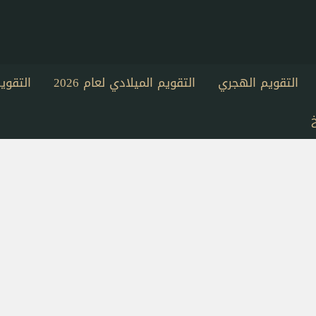
التقويم الهجري
التقويم الميلادي لعام 2026
التقو