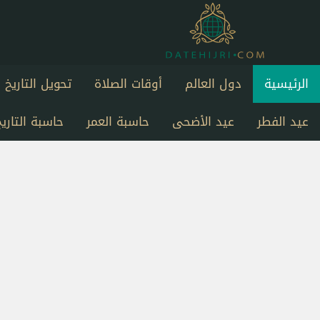
الرئيسية
دول العالم
أوقات الصلاة
تحويل التاريخ
عيد الفطر
عيد الأضحى
حاسبة العمر
حاسبة التاريخ