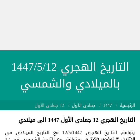
التاريخ الهجري 1447/5/12
بالميلادي والشمسي
الرئيسية
1447
جمادى الأول
12 جمادى الأول
التاريخ الهجري 12 جمادى الأول 1447 الى ميلادي
يتوافق التاريخ الهجري 12/5/1447 مع التاريخ الميلادي في
الاثنين، ٣ نوفمبر ٢٠٢٥ م
. ويتوافق مع التاريخ الشمسي في 12