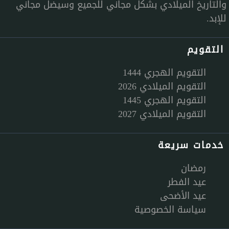
والتاريخ الميلادي بشكل مجاني للجميع وسيضل مجاني
للإبد.
التقويم
التقويم الهجري 1444
التقويم الميلادي 2026
التقويم الهجري 1445
التقويم الميلادي 2027
خدمات سريعة
رمضان
عيد الفطر
عيد الأضحى
سياسة الخصوصية