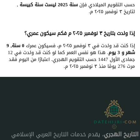
حسب التقويم الميلادي فإن
سنة 2025 ليست سنة كبيسة
,
لتاريخ ٣ نوفمبر ٢٠٢٥ م.
إذا ولدت بتاريخ ٣ نوفمبر ٢٠٢٥ م فكم سيكون عمري؟
إذا كنت قد ولدت في ٣ نوفمبر ٢٠٢٥ م، فسيكون عمرك
0 سنة, 9
شهر و 3 يوم
. هذا هو نفس العمر كما لو كنت قد ولدت في 12
جمادى الأول 1447 حسب التقويم الهجري. اعتبارًا من اليوم فقد
مرت 276 يومًا منذ ٣ نوفمبر ٢٠٢٥ م.
التاريخ الهجري
، يقدم خدمات التاريخ العربي الإسلامي