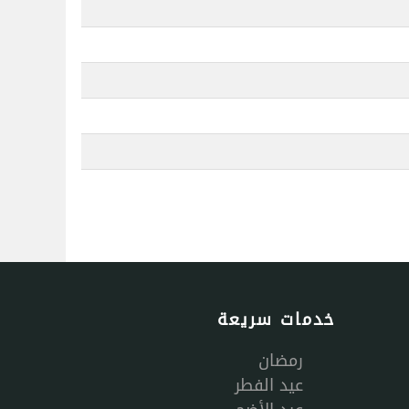
خدمات سريعة
رمضان
عيد الفطر