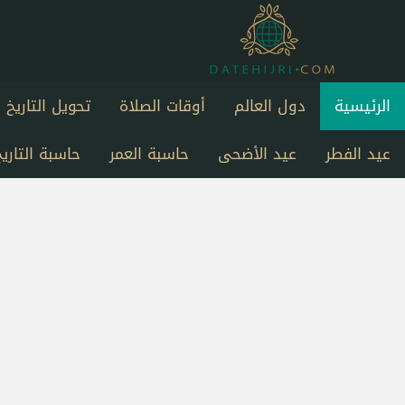
الرئيسية
دول العالم
أوقات الصلاة
تحويل التاريخ
عيد الفطر
عيد الأضحى
حاسبة العمر
حاسبة التاريخ