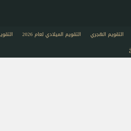
التقويم الهجري
التقويم الميلادي لعام 2026
التقو