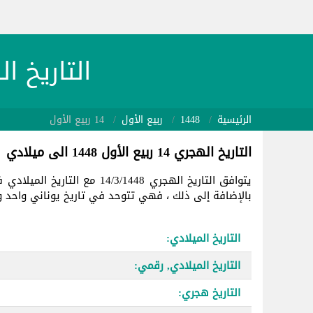
التاريخ الهجري 1448/3/14
الرئيسية
1448
ربيع الأول
14 ربيع الأول
التاريخ الهجري 14 ربيع الأول 1448 الى ميلادي
يتوافق التاريخ الهجري 14/3/1448 مع التاريخ الميلادي في
بالإضافة إلى ذلك ، فهي تتوحد في تاريخ يوناني واحد وهو 1280
التاريخ الميلادي:
التاريخ الميلادي, رقمي:
التاريخ هجري: