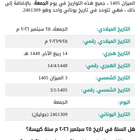
الميزان 1405 ، جميع هذه التواريخ في يوم
الجمعة
. بالإضافة إلى
ذلك ، فهي تتوحد في تاريخ يوناني واحد وهو 2461309.
التاريخ الميلادي:
الجمعة، ٢٥ سبتمبر ٢٠٢٦ م
التاريخ الميلادي, رقمي:
٢٥‏/٩‏/٢٠٢٦ م
التاريخ هجري:
14 ربيع الآخر, 1448 هـ
التاريخ الهجري, رقمي:
14/4/1448
التاريخ الشمسي:
3 الميزان 1405
التاريخ الشمسي, رقمي:
3/1/1405
اليوم:
الجمعة
التاريخ اليوناني:
2461309
(جوليان)
هل السنة في تاريخ ٢٥ سبتمبر ٢٠٢٦ م سنة كبيسة؟