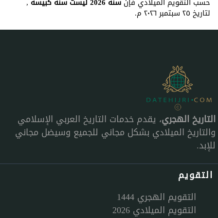
حسب التقويم الميلادي فإن
سنة 2026 ليست سنة كبيسة
,
لتاريخ ٢٥ سبتمبر ٢٠٢٦ م.
التاريخ الهجري
، يقدم خدمات التاريخ العربي الإسلامي
والتاريخ الميلادي بشكل مجاني للجميع وسيضل مجاني
للإبد.
التقويم
التقويم الهجري 1444
التقويم الميلادي 2026