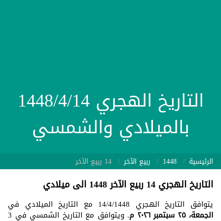
التاريخ الهجري 1448/4/14
بالميلادي والشمسي
الرئيسية
1448
ربيع الآخر
14 ربيع الآخر
التاريخ الهجري 14 ربيع الآخر 1448 الى ميلادي
يتوافق التاريخ الهجري 14/4/1448 مع التاريخ الميلادي في
الجمعة، ٢٥ سبتمبر ٢٠٢٦ م
. ويتوافق مع التاريخ الشمسي في 3