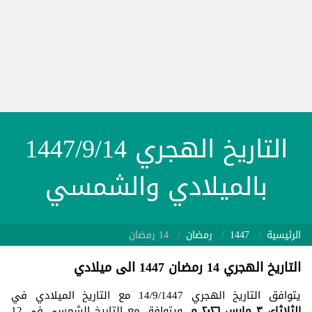
التاريخ الهجري 1447/9/14
بالميلادي والشمسي
الرئيسية
1447
رمضان
14 رمضان
التاريخ الهجري 14 رمضان 1447 الى ميلادي
يتوافق التاريخ الهجري 14/9/1447 مع التاريخ الميلادي في
الثلاثاء، ٣ مارس ٢٠٢٦ م
. ويتوافق مع التاريخ الشمسي في 12