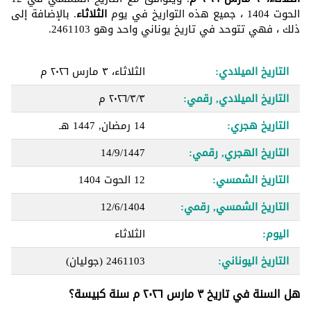
الحوت 1404 ، جميع هذه التواريخ في يوم
الثلاثاء
. بالإضافة إلى
ذلك ، فهي تتوحد في تاريخ يوناني واحد وهو 2461103.
التاريخ الميلادي:
الثلاثاء، ٣ مارس ٢٠٢٦ م
التاريخ الميلادي, رقمي:
٣‏/٣‏/٢٠٢٦ م
التاريخ هجري:
14 رمضان, 1447 هـ
التاريخ الهجري, رقمي:
14/9/1447
التاريخ الشمسي:
12 الحوت 1404
التاريخ الشمسي, رقمي:
12/6/1404
اليوم:
الثلاثاء
التاريخ اليوناني:
2461103
(جوليان)
هل السنة في تاريخ ٣ مارس ٢٠٢٦ م سنة كبيسة؟