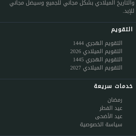
والتاريخ الميلادي بشكل مجاني للجميع وسيضل مجاني
للإبد.
التقويم
التقويم الهجري 1444
التقويم الميلادي 2026
التقويم الهجري 1445
التقويم الميلادي 2027
خدمات سريعة
رمضان
عيد الفطر
عيد الأضحى
سياسة الخصوصية