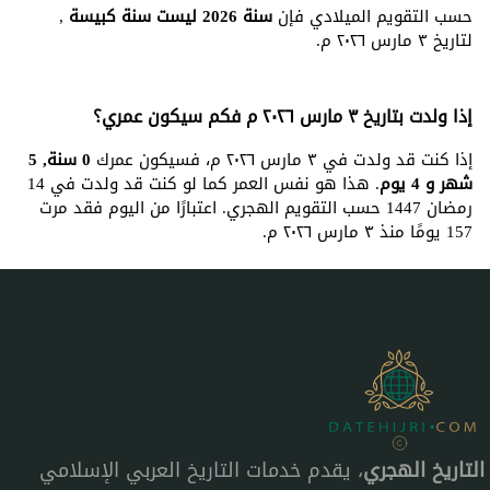
حسب التقويم الميلادي فإن
سنة 2026 ليست سنة كبيسة
,
لتاريخ ٣ مارس ٢٠٢٦ م.
إذا ولدت بتاريخ ٣ مارس ٢٠٢٦ م فكم سيكون عمري؟
إذا كنت قد ولدت في ٣ مارس ٢٠٢٦ م، فسيكون عمرك
0 سنة, 5
شهر و 4 يوم
. هذا هو نفس العمر كما لو كنت قد ولدت في 14
رمضان 1447 حسب التقويم الهجري. اعتبارًا من اليوم فقد مرت
157 يومًا منذ ٣ مارس ٢٠٢٦ م.
التاريخ الهجري
، يقدم خدمات التاريخ العربي الإسلامي