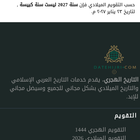
حسب التقويم الميلادي فإن
سنة 2027 ليست سنة كبيسة
,
لتاريخ ٢٣ يناير ٢٠٢٧ م.
التاريخ الهجري
، يقدم خدمات التاريخ العربي الإسلامي
والتاريخ الميلادي بشكل مجاني للجميع وسيضل مجاني
للإبد.
التقويم
التقويم الهجري 1444
التقويم الميلادي 2026