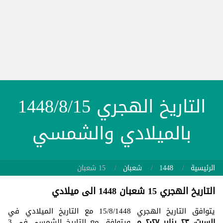
التاريخ الهجري 1448/8/15
بالميلادي والشمسي
الرئيسية
1448
شعبان
15 شعبان
التاريخ الهجري 15 شعبان 1448 الى ميلادي
يتوافق التاريخ الهجري 15/8/1448 مع التاريخ الميلادي في
السبت، ٢٣ يناير ٢٠٢٧ م
. ويتوافق مع التاريخ الشمسي في 3