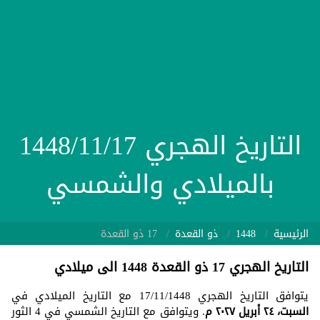
التاريخ الهجري 1448/11/17
بالميلادي والشمسي
الرئيسية
1448
ذو القعدة
17 ذو القعدة
التاريخ الهجري 17 ذو القعدة 1448 الى ميلادي
يتوافق التاريخ الهجري 17/11/1448 مع التاريخ الميلادي في
السبت، ٢٤ أبريل ٢٠٢٧ م
. ويتوافق مع التاريخ الشمسي في 4 الثور