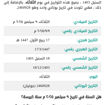
السنبل 1403 ، جميع هذه التواريخ في يوم
الثلاثاء
. بالإضافة إلى
ذلك ، فهي تتوحد في تاريخ يوناني واحد وهو 2460928.
التاريخ الميلادي:
الثلاثاء، ٩ سبتمبر ٢٠٢٥ م
التاريخ الميلادي, رقمي:
٩‏/٩‏/٢٠٢٥ م
التاريخ هجري:
17 ربيع الأول, 1447 هـ
التاريخ الهجري, رقمي:
17/3/1447
التاريخ الشمسي:
18 السنبل 1403
التاريخ الشمسي, رقمي:
18/12/1403
اليوم:
الثلاثاء
التاريخ اليوناني:
2460928
(جوليان)
هل السنة في تاريخ ٩ سبتمبر ٢٠٢٥ م سنة كبيسة؟