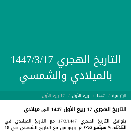
التاريخ الهجري 1447/3/17
بالميلادي والشمسي
الرئيسية
1447
ربيع الأول
17 ربيع الأول
التاريخ الهجري 17 ربيع الأول 1447 الى ميلادي
يتوافق التاريخ الهجري 17/3/1447 مع التاريخ الميلادي في
الثلاثاء، ٩ سبتمبر ٢٠٢٥ م
. ويتوافق مع التاريخ الشمسي في 18