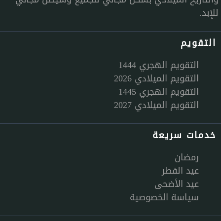
للإبد.
التقويم
التقويم الهجري 1444
التقويم الميلادي 2026
التقويم الهجري 1445
التقويم الميلادي 2027
خدمات سريعة
رمضان
عيد الفطر
عيد الأضحى
سياسة الخصوصية