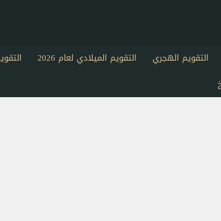
التقويم الهجري
التقويم الميلادي لعام 2026
التقو