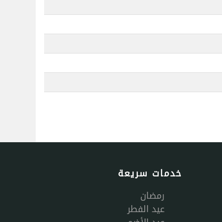
خدمات سريعة
رمضان
عيد الفطر