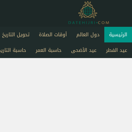
الرئيسية
دول العالم
أوقات الصلاة
تحويل التاريخ
عيد الفطر
عيد الأضحى
حاسبة العمر
حاسبة التاريخ