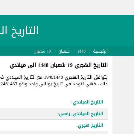
التاريخ الهجري 1448/8/19
الرئيسية
1448
شعبان
19 شعبان
التاريخ الهجري 19 شعبان 1448 الى ميلادي
يتوافق التاريخ الهجري 19/8/1448 مع التاريخ الميلادي في
ذلك ، فهي تتوحد في تاريخ يوناني واحد وهو 2461433.
التاريخ الميلادي:
التاريخ الميلادي, رقمي:
التاريخ هجري: