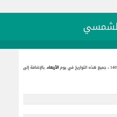
الأربعاء
. بالإضافة إلى