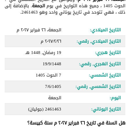
الحوت 1405 ، جميع هذه التواريخ في يوم
الجمعة
. بالإضافة إلى
ذلك ، فهي تتوحد في تاريخ يوناني واحد وهو 2461463.
التاريخ الميلادي:
الجمعة، ٢٦ فبراير ٢٠٢٧ م
التاريخ الميلادي, رقمي:
٢٦‏/٢‏/٢٠٢٧ م
التاريخ هجري:
19 رمضان, 1448 هـ
التاريخ الهجري, رقمي:
19/9/1448
التاريخ الشمسي:
7 الحوت 1405
التاريخ الشمسي, رقمي:
7/6/1405
اليوم:
الجمعة
التاريخ اليوناني:
2461463
(جوليان)
هل السنة في تاريخ ٢٦ فبراير ٢٠٢٧ م سنة كبيسة؟