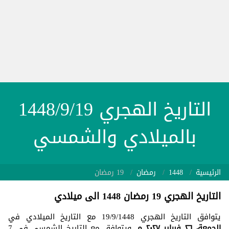
التاريخ الهجري 1448/9/19
بالميلادي والشمسي
الرئيسية
1448
رمضان
19 رمضان
التاريخ الهجري 19 رمضان 1448 الى ميلادي
يتوافق التاريخ الهجري 19/9/1448 مع التاريخ الميلادي في
الجمعة، ٢٦ فبراير ٢٠٢٧ م
. ويتوافق مع التاريخ الشمسي في 7