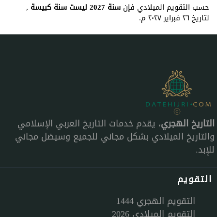
حسب التقويم الميلادي فإن
سنة 2027 ليست سنة كبيسة
,
لتاريخ ٢٦ فبراير ٢٠٢٧ م.
التاريخ الهجري
، يقدم خدمات التاريخ العربي الإسلامي
والتاريخ الميلادي بشكل مجاني للجميع وسيضل مجاني
للإبد.
التقويم
التقويم الهجري 1444
التقويم الميلادي 2026