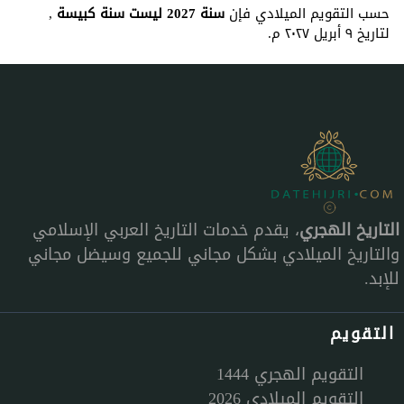
حسب التقويم الميلادي فإن
سنة 2027 ليست سنة كبيسة
,
لتاريخ ٩ أبريل ٢٠٢٧ م.
التاريخ الهجري
، يقدم خدمات التاريخ العربي الإسلامي
والتاريخ الميلادي بشكل مجاني للجميع وسيضل مجاني
للإبد.
التقويم
التقويم الهجري 1444
التقويم الميلادي 2026