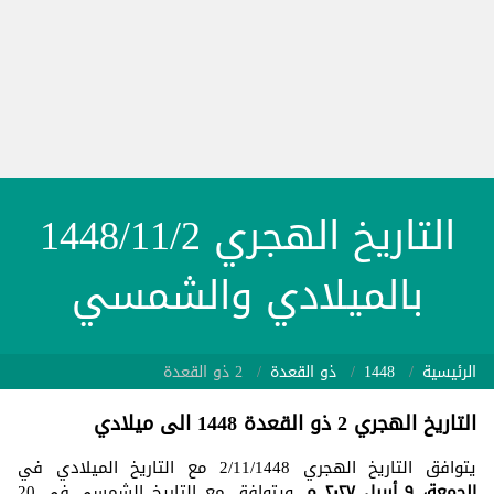
التاريخ الهجري 1448/11/2
بالميلادي والشمسي
الرئيسية
1448
ذو القعدة
2 ذو القعدة
التاريخ الهجري 2 ذو القعدة 1448 الى ميلادي
يتوافق التاريخ الهجري 2/11/1448 مع التاريخ الميلادي في
الجمعة، ٩ أبريل ٢٠٢٧ م
. ويتوافق مع التاريخ الشمسي في 20