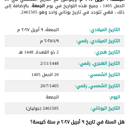
الحمل 1405 ، جميع هذه التواريخ في يوم
الجمعة
. بالإضافة إلى
ذلك ، فهي تتوحد في تاريخ يوناني واحد وهو 2461505.
التاريخ الميلادي:
الجمعة، ٩ أبريل ٢٠٢٧ م
التاريخ الميلادي, رقمي:
٩‏/٤‏/٢٠٢٧ م
التاريخ هجري:
2 ذو القعدة, 1448 هـ
التاريخ الهجري, رقمي:
2/11/1448
التاريخ الشمسي:
20 الحمل 1405
التاريخ الشمسي, رقمي:
20/7/1405
اليوم:
الجمعة
التاريخ اليوناني:
2461505
(جوليان)
هل السنة في تاريخ ٩ أبريل ٢٠٢٧ م سنة كبيسة؟