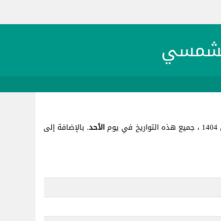
الأحد
. بالإضافة إلى