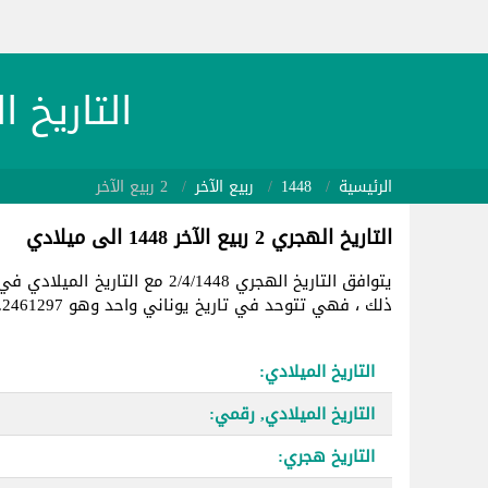
التاريخ الهجري 448/4/2
الرئيسية
1448
ربيع الآخر
2 ربيع الآخر
التاريخ الهجري 2 ربيع الآخر 1448 الى ميلادي
يتوافق التاريخ الهجري 2/4/1448 مع التاريخ الميلادي في
ذلك ، فهي تتوحد في تاريخ يوناني واحد وهو 2461297.
التاريخ الميلادي:
التاريخ الميلادي, رقمي:
التاريخ هجري: