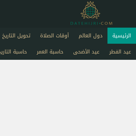
الرئيسية
دول العالم
أوقات الصلاة
تحويل التاريخ
عيد الفطر
عيد الأضحى
حاسبة العمر
حاسبة التاريخ