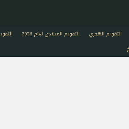
التقويم الهجري
التقويم الميلادي لعام 2026
التقو