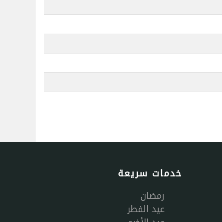
خدمات سريعة
رمضان
عيد الفطر