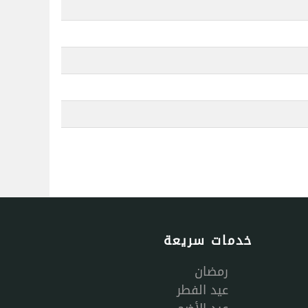
خدمات سريعة
رمضان
عيد الفطر