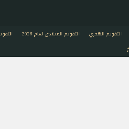
التقويم الهجري
التقويم الميلادي لعام 2026
التقو