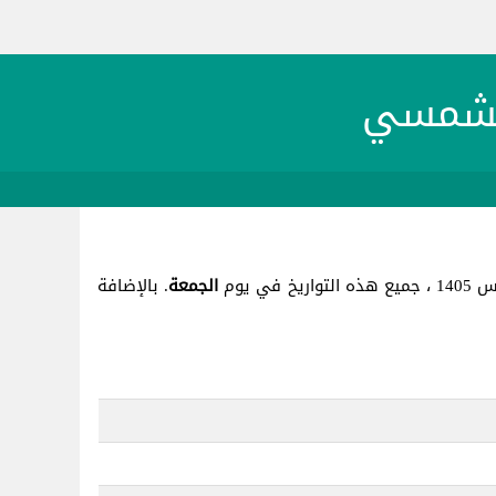
الجمعة
. بالإضافة