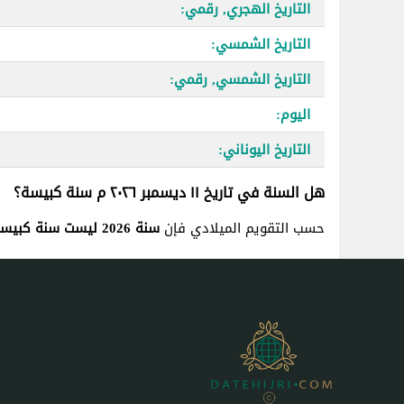
التاريخ الهجري, رقمي:
التاريخ الشمسي:
التاريخ الشمسي, رقمي:
اليوم:
التاريخ اليوناني:
هل السنة في تاريخ ١١ ديسمبر ٢٠٢٦ م سنة كبيسة؟
حسب التقويم الميلادي فإن
سنة 2026 ليست سنة كبيسة