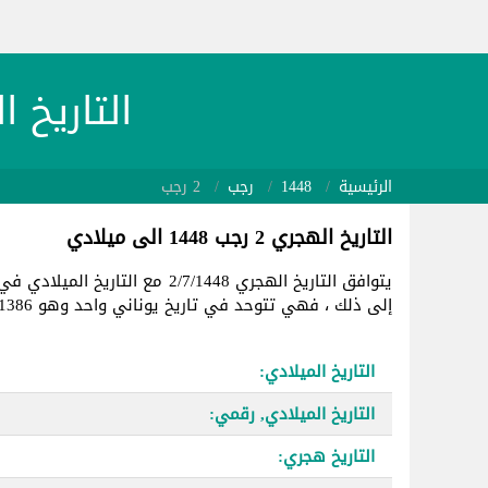
التاريخ الهجري 448/7/2
الرئيسية
1448
رجب
2 رجب
التاريخ الهجري 2 رجب 1448 الى ميلادي
يتوافق التاريخ الهجري 2/7/1448 مع التاريخ الميلادي في
إلى ذلك ، فهي تتوحد في تاريخ يوناني واحد وهو 2461386.
التاريخ الميلادي:
التاريخ الميلادي, رقمي:
التاريخ هجري: