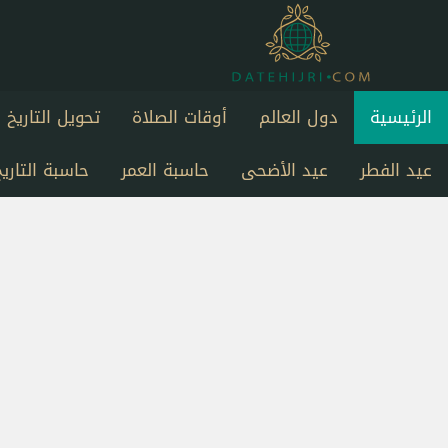
الرئيسية
دول العالم
أوقات الصلاة
تحويل التاريخ
عيد الفطر
عيد الأضحى
حاسبة العمر
حاسبة التاريخ