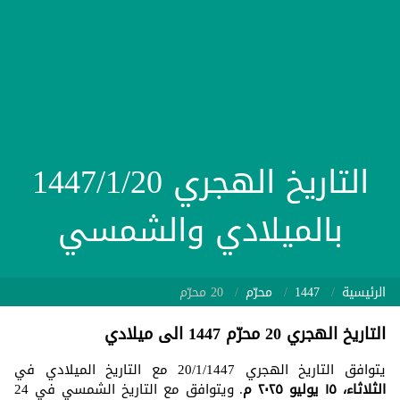
التاريخ الهجري 1447/1/20
بالميلادي والشمسي
الرئيسية
1447
محرّم
20 محرّم
التاريخ الهجري 20 محرّم 1447 الى ميلادي
يتوافق التاريخ الهجري 20/1/1447 مع التاريخ الميلادي في
الثلاثاء، ١٥ يوليو ٢٠٢٥ م
. ويتوافق مع التاريخ الشمسي في 24