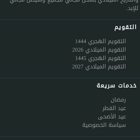
للإبد.
التقويم
التقويم الهجري 1444
التقويم الميلادي 2026
التقويم الهجري 1445
التقويم الميلادي 2027
خدمات سريعة
رمضان
عيد الفطر
عيد الأضحى
سياسة الخصوصية