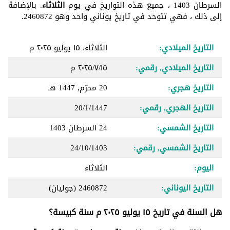
السرطان 1403 ، جميع هذه التواريخ في يوم
الثلاثاء
. بالإضافة
إلى ذلك ، فهي تتوحد في تاريخ يوناني واحد وهو 2460872.
التاريخ الميلادي:
الثلاثاء، ١٥ يوليو ٢٠٢٥ م
التاريخ الميلادي, رقمي:
١٥‏/٧‏/٢٠٢٥ م
التاريخ هجري:
20 محرّم, 1447 هـ
التاريخ الهجري, رقمي:
20/1/1447
التاريخ الشمسي:
24 السرطان 1403
التاريخ الشمسي, رقمي:
24/10/1403
اليوم:
الثلاثاء
التاريخ اليوناني:
2460872
(جوليان)
هل السنة في تاريخ ١٥ يوليو ٢٠٢٥ م سنة كبيسة؟