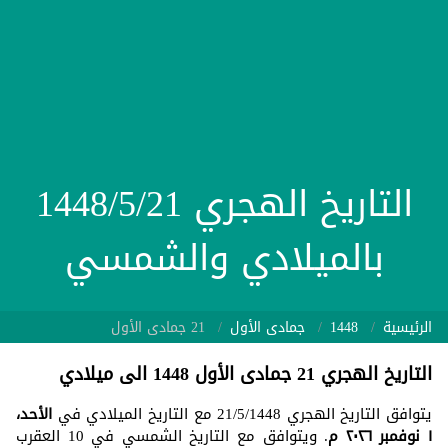
التاريخ الهجري 1448/5/21
بالميلادي والشمسي
الرئيسية
1448
جمادى الأول
21 جمادى الأول
التاريخ الهجري 21 جمادى الأول 1448 الى ميلادي
يتوافق التاريخ الهجري 21/5/1448 مع التاريخ الميلادي في
الأحد،
١ نوفمبر ٢٠٢٦ م
. ويتوافق مع التاريخ الشمسي في 10 العقرب