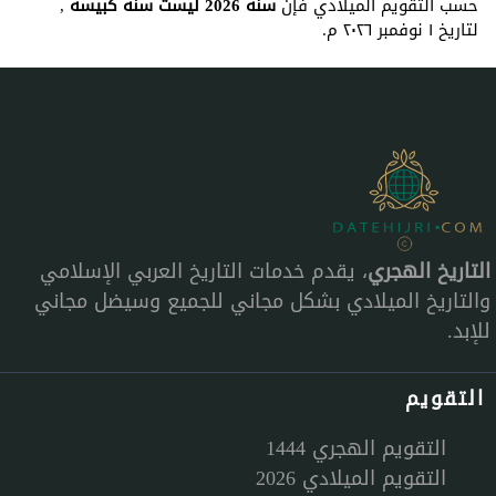
حسب التقويم الميلادي فإن
سنة 2026 ليست سنة كبيسة
,
لتاريخ ١ نوفمبر ٢٠٢٦ م.
التاريخ الهجري
، يقدم خدمات التاريخ العربي الإسلامي
والتاريخ الميلادي بشكل مجاني للجميع وسيضل مجاني
للإبد.
التقويم
التقويم الهجري 1444
التقويم الميلادي 2026