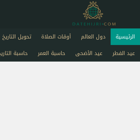
الرئيسية
دول العالم
أوقات الصلاة
تحويل التاريخ
عيد الفطر
عيد الأضحى
حاسبة العمر
حاسبة التاريخ