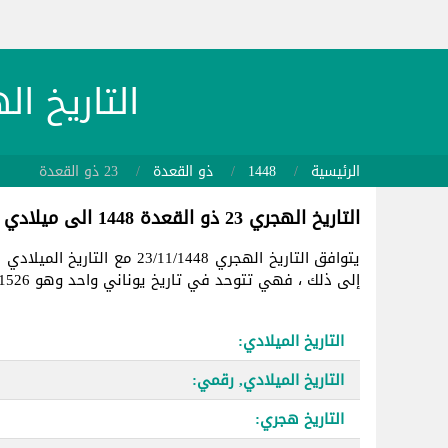
التاريخ الهجري 1448/11/23 
الرئيسية
1448
ذو القعدة
23 ذو القعدة
التاريخ الهجري 23 ذو القعدة 1448 الى ميلادي
يتوافق التاريخ الهجري 23/11/1448 مع التاريخ الميلادي في
إلى ذلك ، فهي تتوحد في تاريخ يوناني واحد وهو 2461526.
التاريخ الميلادي:
التاريخ الميلادي, رقمي:
التاريخ هجري: