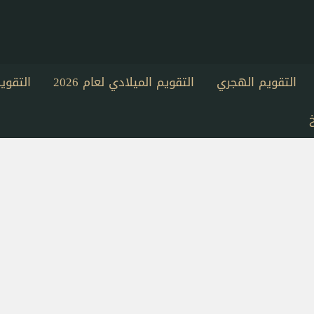
التقويم الهجري
التقويم الميلادي لعام 2026
التقو