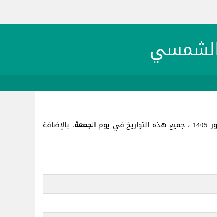
الجمعة
. بالإضافة