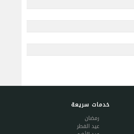
خدمات سريعة
رمضان
عيد الفطر