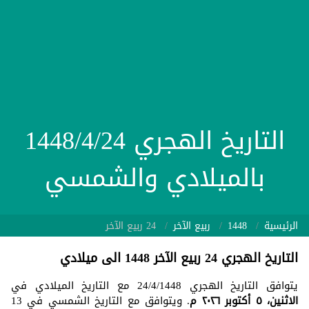
التاريخ الهجري 1448/4/24
بالميلادي والشمسي
الرئيسية
1448
ربيع الآخر
24 ربيع الآخر
التاريخ الهجري 24 ربيع الآخر 1448 الى ميلادي
يتوافق التاريخ الهجري 24/4/1448 مع التاريخ الميلادي في
الاثنين، ٥ أكتوبر ٢٠٢٦ م
. ويتوافق مع التاريخ الشمسي في 13