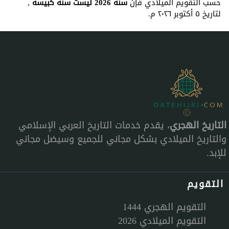
حسب التقويم الميلادي فإن
سنة 2026 ليست سنة كبيسة
,
لتاريخ ٥ أكتوبر ٢٠٢٦ م.
التاريخ الهجري
، يقدم خدمات التاريخ العربي الإسلامي
والتاريخ الميلادي بشكل مجاني للجميع وسيضل مجاني
للإبد.
التقويم
التقويم الهجري 1444
التقويم الميلادي 2026