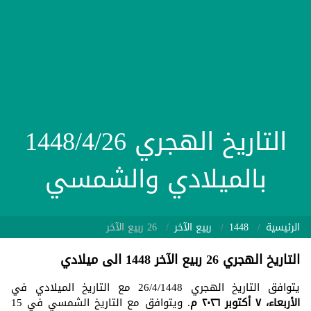
التاريخ الهجري 1448/4/26
بالميلادي والشمسي
الرئيسية
1448
ربيع الآخر
26 ربيع الآخر
التاريخ الهجري 26 ربيع الآخر 1448 الى ميلادي
يتوافق التاريخ الهجري 26/4/1448 مع التاريخ الميلادي في
الأربعاء، ٧ أكتوبر ٢٠٢٦ م
. ويتوافق مع التاريخ الشمسي في 15