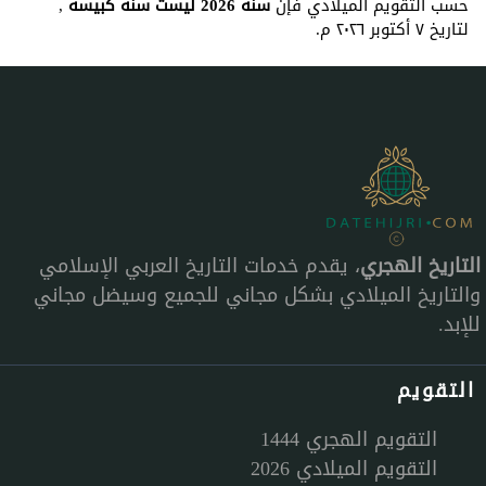
حسب التقويم الميلادي فإن
سنة 2026 ليست سنة كبيسة
,
لتاريخ ٧ أكتوبر ٢٠٢٦ م.
التاريخ الهجري
، يقدم خدمات التاريخ العربي الإسلامي
والتاريخ الميلادي بشكل مجاني للجميع وسيضل مجاني
للإبد.
التقويم
التقويم الهجري 1444
التقويم الميلادي 2026