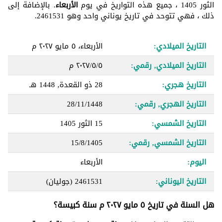
الثور 1405 ، جميع هذه التواريخ في يوم
الأربعاء
. بالإضافة إلى
ذلك ، فهي تتوحد في تاريخ يوناني واحد وهو 2461531.
التاريخ الميلادي:
الأربعاء، ٥ مايو ٢٠٢٧ م
التاريخ الميلادي, رقمي:
٥‏/٥‏/٢٠٢٧ م
التاريخ هجري:
28 ذو القعدة, 1448 هـ
التاريخ الهجري, رقمي:
28/11/1448
التاريخ الشمسي:
15 الثور 1405
التاريخ الشمسي, رقمي:
15/8/1405
اليوم:
الأربعاء
التاريخ اليوناني:
2461531
(جوليان)
هل السنة في تاريخ ٥ مايو ٢٠٢٧ م سنة كبيسة؟