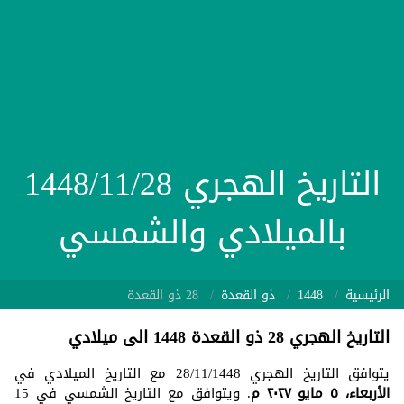
التاريخ الهجري 1448/11/28
بالميلادي والشمسي
الرئيسية
1448
ذو القعدة
28 ذو القعدة
التاريخ الهجري 28 ذو القعدة 1448 الى ميلادي
يتوافق التاريخ الهجري 28/11/1448 مع التاريخ الميلادي في
الأربعاء، ٥ مايو ٢٠٢٧ م
. ويتوافق مع التاريخ الشمسي في 15