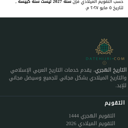
حسب التقويم الميلادي فإن
سنة 2027 ليست سنة كبيسة
,
لتاريخ ٥ مايو ٢٠٢٧ م.
التاريخ الهجري
، يقدم خدمات التاريخ العربي الإسلامي
والتاريخ الميلادي بشكل مجاني للجميع وسيضل مجاني
للإبد.
التقويم
التقويم الهجري 1444
التقويم الميلادي 2026