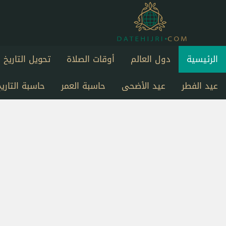
الرئيسية
دول العالم
أوقات الصلاة
تحويل التاريخ
عيد الفطر
عيد الأضحى
حاسبة العمر
حاسبة التاريخ