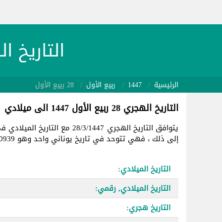
التاريخ الهجري 1447/3/28
الرئيسية
1447
ربيع الأول
28 ربيع الأول
التاريخ الهجري 28 ربيع الأول 1447 الى ميلادي
يتوافق التاريخ الهجري 28/3/1447 مع التاريخ الميلادي في
إلى ذلك ، فهي تتوحد في تاريخ يوناني واحد وهو 2460939.
التاريخ الميلادي:
التاريخ الميلادي, رقمي:
التاريخ هجري: