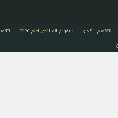
التقويم الهجري
التقويم الميلادي لعام 2026
التقو