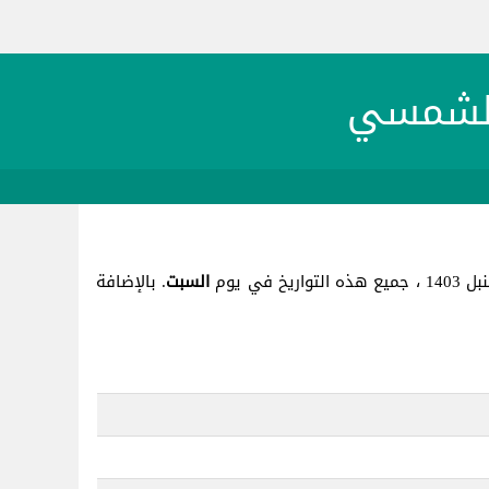
السبت
. بالإضافة