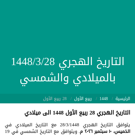
التاريخ الهجري 1448/3/28
بالميلادي والشمسي
الرئيسية
1448
ربيع الأول
28 ربيع الأول
التاريخ الهجري 28 ربيع الأول 1448 الى ميلادي
يتوافق التاريخ الهجري 28/3/1448 مع التاريخ الميلادي في
الخميس، ١٠ سبتمبر ٢٠٢٦ م
. ويتوافق مع التاريخ الشمسي في 19