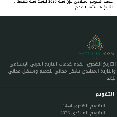
حسب التقويم الميلادي فإن
سنة 2026 ليست سنة كبيسة
,
لتاريخ ١٠ سبتمبر ٢٠٢٦ م.
التاريخ الهجري
، يقدم خدمات التاريخ العربي الإسلامي
والتاريخ الميلادي بشكل مجاني للجميع وسيضل مجاني
للإبد.
التقويم
التقويم الهجري 1444
التقويم الميلادي 2026