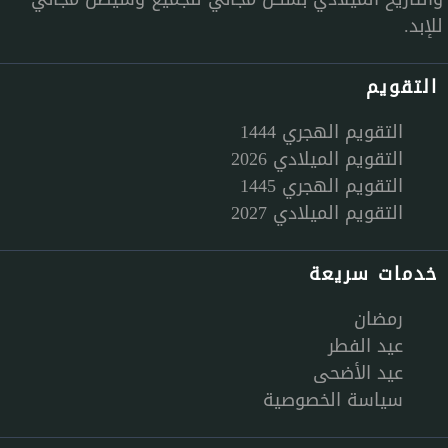
للإبد.
التقويم
التقويم الهجري 1444
التقويم الميلادي 2026
التقويم الهجري 1445
التقويم الميلادي 2027
خدمات سريعة
رمضان
عيد الفطر
عيد الأضحى
سياسة الخصوصية