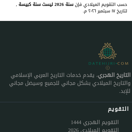
حسب التقويم الميلادي فإن
سنة 2026 ليست سنة كبيسة
,
لتاريخ ١٧ سبتمبر ٢٠٢٦ م.
التاريخ الهجري
، يقدم خدمات التاريخ العربي الإسلامي
والتاريخ الميلادي بشكل مجاني للجميع وسيضل مجاني
للإبد.
التقويم
التقويم الهجري 1444
التقويم الميلادي 2026