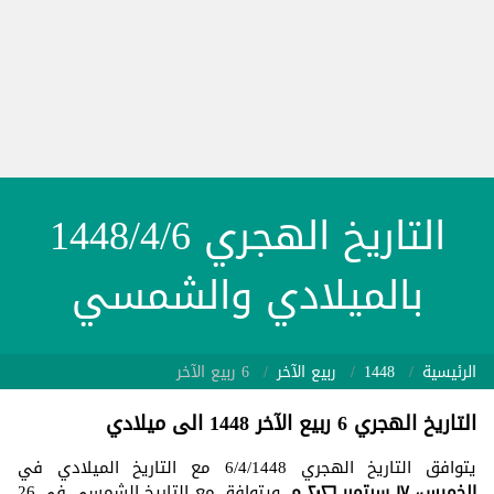
التاريخ الهجري 1448/4/6
بالميلادي والشمسي
الرئيسية
1448
ربيع الآخر
6 ربيع الآخر
التاريخ الهجري 6 ربيع الآخر 1448 الى ميلادي
يتوافق التاريخ الهجري 6/4/1448 مع التاريخ الميلادي في
الخميس، ١٧ سبتمبر ٢٠٢٦ م
. ويتوافق مع التاريخ الشمسي في 26