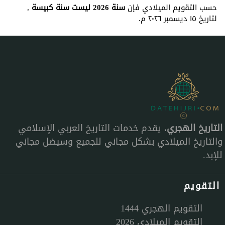
حسب التقويم الميلادي فإن
سنة 2026 ليست سنة كبيسة
,
لتاريخ ١٥ ديسمبر ٢٠٢٦ م.
التاريخ الهجري
، يقدم خدمات التاريخ العربي الإسلامي
والتاريخ الميلادي بشكل مجاني للجميع وسيضل مجاني
للإبد.
التقويم
التقويم الهجري 1444
التقويم الميلادي 2026