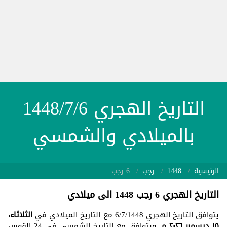
التاريخ الهجري 1448/7/6
بالميلادي والشمسي
الرئيسية
1448
رجب
6 رجب
التاريخ الهجري 6 رجب 1448 الى ميلادي
يتوافق التاريخ الهجري 6/7/1448 مع التاريخ الميلادي في
الثلاثاء،
١٥ ديسمبر ٢٠٢٦ م
. ويتوافق مع التاريخ الشمسي في 24 القوس