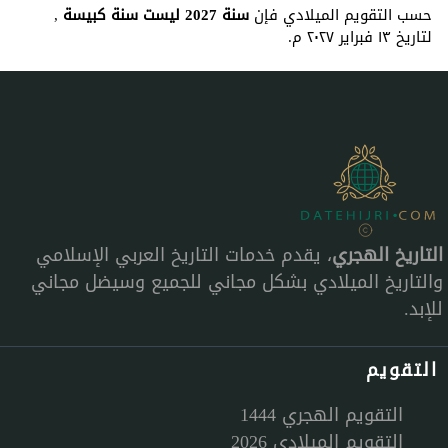
حسب التقويم الميلادي فإن
سنة 2027 ليست سنة كبيسة
,
لتاريخ ١٣ فبراير ٢٠٢٧ م.
التاريخ الهجري
، يقدم خدمات التاريخ العربي الإسلامي
والتاريخ الميلادي بشكل مجاني للجميع وسيضل مجاني
للإبد.
التقويم
التقويم الهجري 1444
التقويم الميلادي 2026