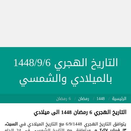
التاريخ الهجري 1448/9/6
بالميلادي والشمسي
الرئيسية
1448
رمضان
6 رمضان
التاريخ الهجري 6 رمضان 1448 الى ميلادي
يتوافق التاريخ الهجري 6/9/1448 مع التاريخ الميلادي في
السبت،
١٣ فبراير ٢٠٢٧ م
. ويتوافق مع التاريخ الشمسي في 24 الدلو