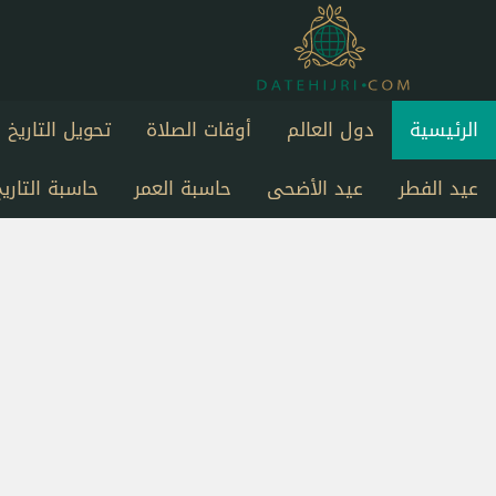
الرئيسية
دول العالم
أوقات الصلاة
تحويل التاريخ
عيد الفطر
عيد الأضحى
حاسبة العمر
حاسبة التاريخ