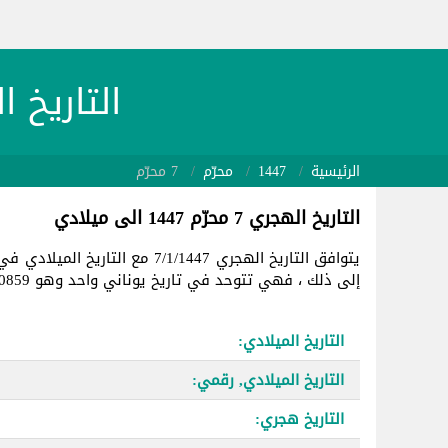
التاريخ الهجري 447/1/7
الرئيسية
1447
محرّم
7 محرّم
التاريخ الهجري 7 محرّم 1447 الى ميلادي
يتوافق التاريخ الهجري 7/1/1447 مع التاريخ الميلادي في
إلى ذلك ، فهي تتوحد في تاريخ يوناني واحد وهو 2460859.
التاريخ الميلادي:
التاريخ الميلادي, رقمي:
التاريخ هجري: