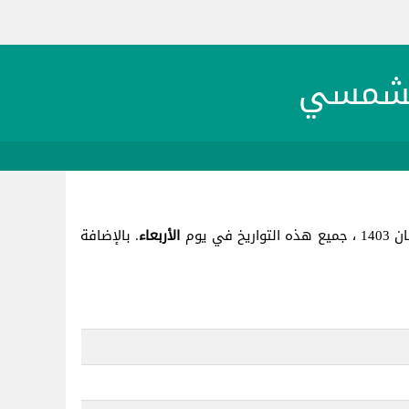
الأربعاء
. بالإضافة