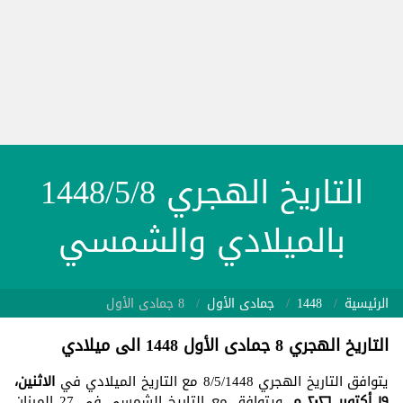
التاريخ الهجري 1448/5/8
بالميلادي والشمسي
الرئيسية
1448
جمادى الأول
8 جمادى الأول
التاريخ الهجري 8 جمادى الأول 1448 الى ميلادي
يتوافق التاريخ الهجري 8/5/1448 مع التاريخ الميلادي في
الاثنين،
١٩ أكتوبر ٢٠٢٦ م
. ويتوافق مع التاريخ الشمسي في 27 الميزان