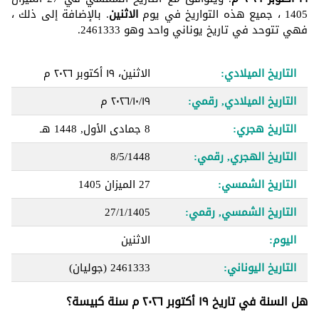
1405 ، جميع هذه التواريخ في يوم
الاثنين
. بالإضافة إلى ذلك ،
فهي تتوحد في تاريخ يوناني واحد وهو 2461333.
التاريخ الميلادي:
الاثنين، ١٩ أكتوبر ٢٠٢٦ م
التاريخ الميلادي, رقمي:
١٩‏/١٠‏/٢٠٢٦ م
التاريخ هجري:
8 جمادى الأول, 1448 هـ
التاريخ الهجري, رقمي:
8/5/1448
التاريخ الشمسي:
27 الميزان 1405
التاريخ الشمسي, رقمي:
27/1/1405
اليوم:
الاثنين
التاريخ اليوناني:
2461333
(جوليان)
هل السنة في تاريخ ١٩ أكتوبر ٢٠٢٦ م سنة كبيسة؟