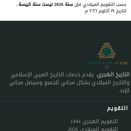
حسب التقويم الميلادي فإن
سنة 2026 ليست سنة كبيسة
,
لتاريخ ١٩ أكتوبر ٢٠٢٦ م.
التاريخ الهجري
، يقدم خدمات التاريخ العربي الإسلامي
والتاريخ الميلادي بشكل مجاني للجميع وسيضل مجاني
للإبد.
التقويم
التقويم الهجري 1444
التقويم الميلادي 2026