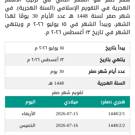
الهجرية في التقويم الإسلامي (السنة الهجرية). في
شهر صفر لسنة 1448 هـ عدد الأيام 30 يومًا لهذا
الشهر، ويبدأ الشهر في ١٥ يوليو ٢٠٢٦ م وينتهي
الشهر في تاريخ ١٣ أغسطس ٢٠٢٦ م.
يبدأ بتاريخ
١٥ يوليو ٢٠٢٦ م
ينتهي بتاريخ
١٣ أغسطس ٢٠٢٦ م
عدد أيام شهر صفر
30 يوم
السنة الهجرية
1448 هـ
تقويم شهر صفر
هجري (صفر)
ميلادي
اليوم
1448/2/1
2026-07-15
الأربعاء
1448/2/2
2026-07-16
الخميس