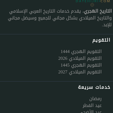
التاريخ الهجري
، يقدم خدمات التاريخ العربي الإسلامي
والتاريخ الميلادي بشكل مجاني للجميع وسيضل مجاني
للإبد.
التقويم
التقويم الهجري 1444
التقويم الميلادي 2026
التقويم الهجري 1445
التقويم الميلادي 2027
خدمات سريعة
رمضان
عيد الفطر
عيد الأضحى