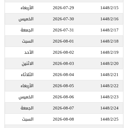
1448/2/15
2026-07-29
الأربعاء
1448/2/16
2026-07-30
الخميس
1448/2/17
2026-07-31
الجمعة
1448/2/18
2026-08-01
السبت
1448/2/19
2026-08-02
الأحد
1448/2/20
2026-08-03
الاثنين
1448/2/21
2026-08-04
الثلاثاء
1448/2/22
2026-08-05
الأربعاء
1448/2/23
2026-08-06
الخميس
1448/2/24
2026-08-07
الجمعة
1448/2/25
2026-08-08
السبت