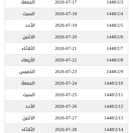
1448/2/3
2026-07-17
الجمعة
1448/2/4
2026-07-18
السبت
1448/2/5
2026-07-19
الأحد
1448/2/6
2026-07-20
الاثنين
1448/2/7
2026-07-21
الثلاثاء
1448/2/8
2026-07-22
الأربعاء
1448/2/9
2026-07-23
الخميس
1448/2/10
2026-07-24
الجمعة
1448/2/11
2026-07-25
السبت
1448/2/12
2026-07-26
الأحد
1448/2/13
2026-07-27
الاثنين
1448/2/14
2026-07-28
الثلاثاء