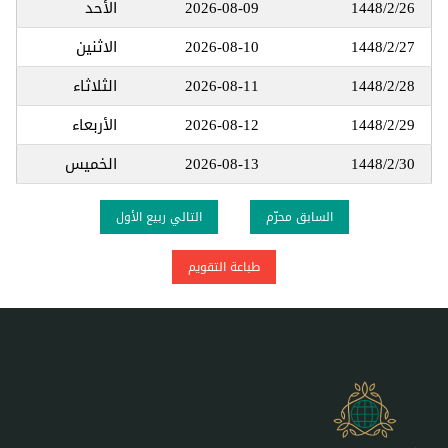
1448/2/26
2026-08-09
الأحد
1448/2/27
2026-08-10
الاثنين
1448/2/28
2026-08-11
الثلاثاء
1448/2/29
2026-08-12
الأربعاء
1448/2/30
2026-08-13
الخميس
السابق محرّم
التالي ربيع الأول
طباعة التقويم